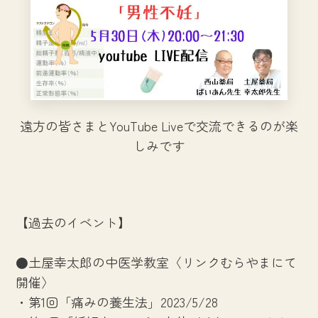
遠方の皆さまとYouTube Liveで交流できるのが楽
しみです
【過去のイベント】
●土屋幸太郎の中医学教室〈リンクむらやまにて
開催〉
・第1回「痛みの養生法」2023/5/28