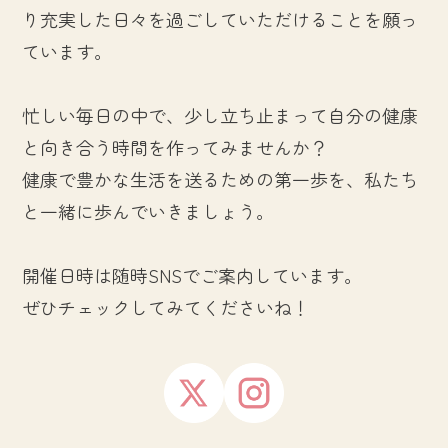
り充実した日々を過ごしていただけることを願っ
ています。
忙しい毎日の中で、少し立ち止まって自分の健康
と向き合う時間を作ってみませんか？
健康で豊かな生活を送るための第一歩を、私たち
と一緒に歩んでいきましょう。
開催日時は随時SNSでご案内しています。
ぜひチェックしてみてくださいね！