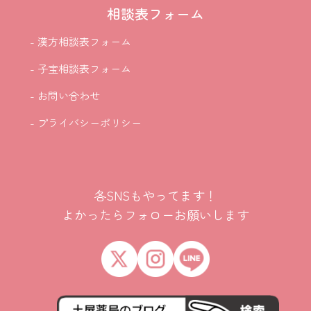
相談表フォーム
- 漢方相談表フォーム
- 子宝相談表フォーム
- お問い合わせ
- プライバシーポリシー
各SNSもやってます！
よかったらフォローお願いします