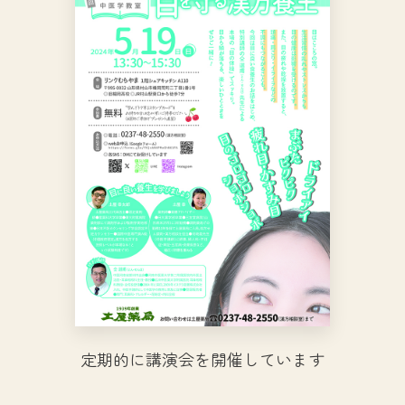
定期的に講演会を開催しています