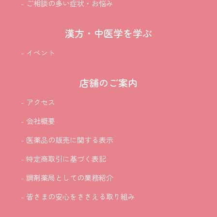
- ご相談の多い症状・お悩み
漢方・中医学を学ぶ
- イベント
店舗のご案内
- アクセス
- 会社概要
- 医薬品の販売に関する表示
- 特定商取引に基づく表記
- 調剤薬局としての業務紹介
- 皆さまの安心をささえる取り組み