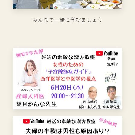
みんなで一緒に学びましょう