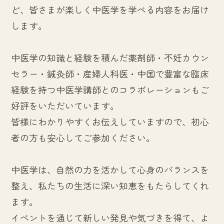
ど、皆さまが楽しく中医学を学べる内容をお届け
します。
中医学の知識と経験を積んだ薬剤師・不妊カウン
セラー・鍼灸師・産婦人科医・中国で豊富な臨床
経験を持つ中医学講師とのコラボレーションもご
好評をいただいています。
皆様にわかりやすくお伝えしていますので、初心
者の方も安心してご参加ください。
中医学は、自然の力を活かして心身のバランスを
整え、私たちの生活に深い知恵をもたらしてくれ
ます。
イベントを通じて新しい発見や気づきを得て、よ