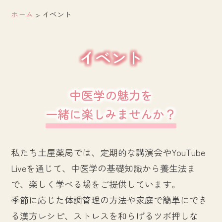
ホーム
>
イベント
イベント
中医学の魅力を
一緒に楽しみませんか？
私たち土屋薬局では、定期的な講演会やYouTube
Liveを通じて、中医学の基礎知識から養生法ま
で、楽しく学べる場をご提供しています。
季節に応じた体調管理の方法や家庭で簡単にでき
る漢方レシピ、ストレスを和らげるツボ押しな