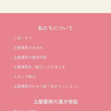
私たちについて
- ごあいさつ
- 土屋薬局のあゆみ
- 土屋薬局の基本方針
- 土屋薬局をご紹介
くださるとき
- スタッフ紹介
- 土屋薬局のかわら版『あがらっしゃい』
土屋薬局の漢方相談