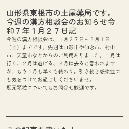
山形県東根市の土屋薬局です。
今週の漢方相談会のお知らせ令
和７年１月２７日記
今週の漢方相談会は、１月２７日～２月１日
（土）までです。先週は山形市や仙台市、村山
市、天童市などからのご利用ありました。１月は
行く、２月は逃げる、３月は去ると言われます
が、もう１月も早くも終わり。引き続き感染症に
も気をつけてお過ごしくださいませ。
冠元顆粒についてもお問合せ歓迎です。