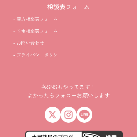
相談表フォーム
- 漢方相談表フォーム
- 子宝相談表フォーム
- お問い合わせ
- プライバシーポリシー
各SNSもやってます！
よかったらフォローお願いします