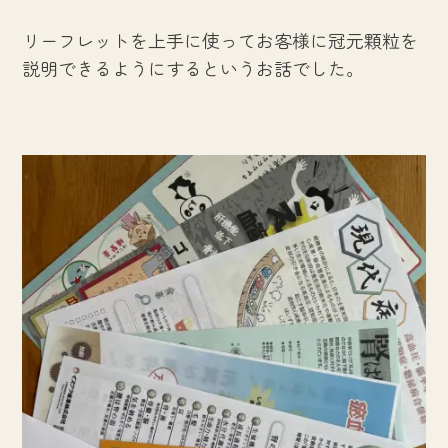
リーフレットを上手に使ってお客様に冠元顆粒を
説明できるようにするというお話でした。