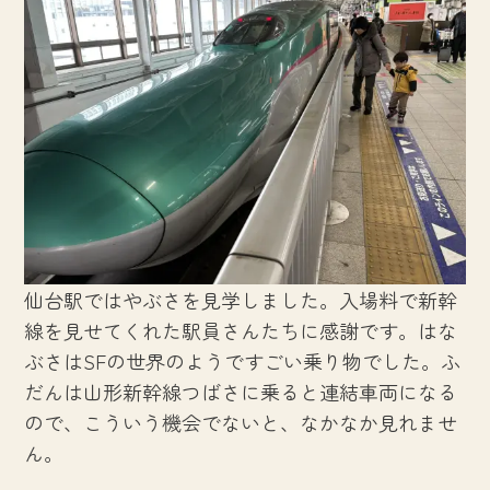
仙台駅ではやぶさを見学しました。入場料で新幹
線を見せてくれた駅員さんたちに感謝です。はな
ぶさはSFの世界のようですごい乗り物でした。ふ
だんは山形新幹線つばさに乗ると連結車両になる
ので、こういう機会でないと、なかなか見れませ
ん。