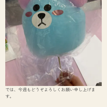
では、今週もどうぞよろしくお願い申し上げま
す。