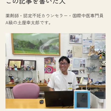
この記事を書いた人
薬剤師・認定不妊カウンセラー・国際中医専門員
A級の土屋幸太郎です。