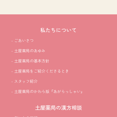
私たちについて
- ごあいさつ
- 土屋薬局のあゆみ
- 土屋薬局の基本方針
- 土屋薬局をご紹介
くださるとき
- スタッフ紹介
- 土屋薬局のかわら版『あがらっしゃい』
土屋薬局の漢方相談