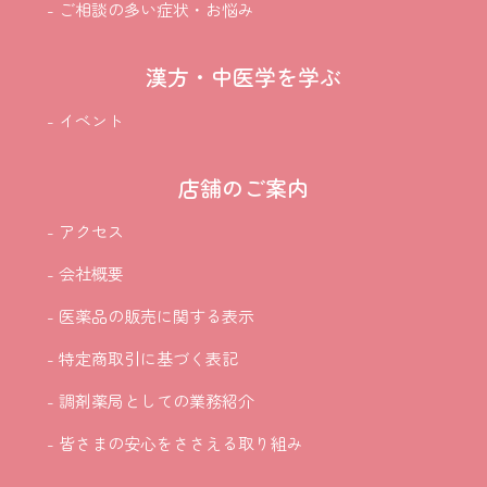
- ご相談の多い症状・お悩み
漢方・中医学を学ぶ
- イベント
店舗のご案内
- アクセス
- 会社概要
- 医薬品の販売に関する表示
- 特定商取引に基づく表記
- 調剤薬局としての業務紹介
- 皆さまの安心をささえる取り組み