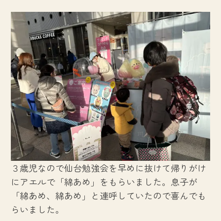
３歳児なので仙台勉強会を早めに抜けて帰りがけ
にアエルで「綿あめ」をもらいました。息子が
「綿あめ、綿あめ」と連呼していたので喜んでも
らいました。