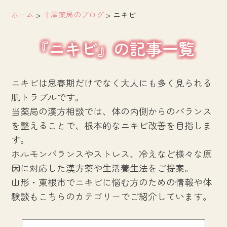
ホーム
>
土屋薬局のブログ
>
ニキビ
『ニキビ』の記事一覧
ニキビは思春期だけでなく大人にも多く見られる
肌トラブルです。
当薬局の漢方相談では、体の内側からのバランス
を整えることで、根本的なニキビ改善を目指しま
す。
ホルモンバランスやストレス、冷えなど様々な原
因に対応した漢方薬や生活養生法をご提案。
山形・東根市でニキビに悩む方のための情報や体
験談もこちらのカテゴリーでご紹介しています。