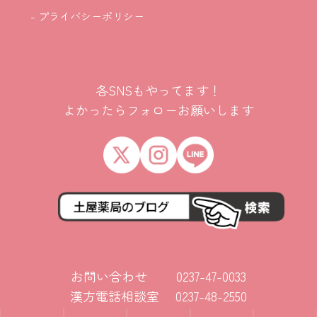
- プライバシーポリシー
各SNSもやってます！
よかったらフォローお願いします
お問い合わせ 0237-47-0033
漢方電話相談室 0237-48-2550