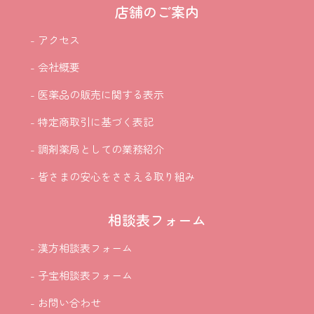
店舗のご案内
- アクセス
- 会社概要
- 医薬品の販売に関する表示
- 特定商取引に基づく表記
- 調剤薬局としての業務紹介
- 皆さまの安心をささえる取り組み
相談表フォーム
- 漢方相談表フォーム
- 子宝相談表フォーム
- お問い合わせ