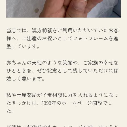
当店では、漢方相談をご利用いただいていたお客
様へ、ご出産のお祝いとしてフォトフレームを進
呈しています。
赤ちゃんの天使のような笑顔や、ご家族の幸せな
ひとときを、ぜひ記念として残していただければ
嬉しく思います。
私や土屋薬局が子宝相談に力を入れるようになっ
たきっかけは、1999年のホームページ開設でし
た。
当時はまだ企業でもホームページを持っていると