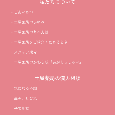
私たちについて
- ごあいさつ
- 土屋薬局のあゆみ
- 土屋薬局の基本方針
- 土屋薬局をご紹介
くださるとき
- スタッフ紹介
- 土屋薬局のかわら版『あがらっしゃい』
土屋薬局の漢方相談
- 気になる不調
- 痛み、しびれ
- 子宝相談