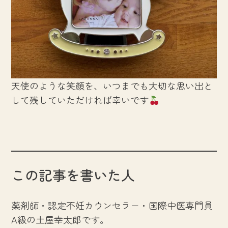
天使のような笑顔を、いつまでも大切な思い出と
して残していただければ幸いです
この記事を書いた人
薬剤師・認定不妊カウンセラー・国際中医専門員
A級の土屋幸太郎です。