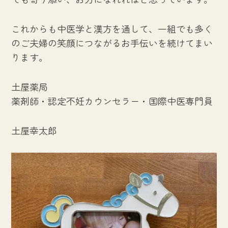
これからも中医学と漢方を通して、一組でも多く
のご夫婦の笑顔につながるお手伝いを続けてまい
ります。
土屋薬局
薬剤師・認定不妊カウンセラー・国際中医専門員
土屋幸太郎