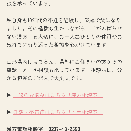
談を承っています。
私自身も10年間の不妊を経験し、52歳で父になり
ました。その経験も生かしながら、「がんばらせ
ない漢方」を大切に、お一人おひとりの体質やお
気持ちに寄り添った相談を心がけています。
山形県内はもちろん、県外にお住まいの方からの
電話・メール相談も承っています。相談表は、分
かる範囲のご記入で大丈夫です。
▶
一般のお悩みはこちら「漢方相談表」
▶
妊活・不育症はこちら「子宝相談表」
漢方電話相談室：0237-48-2550