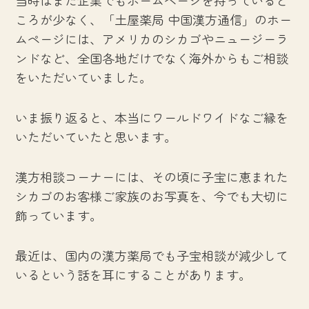
ころが少なく、「土屋薬局 中国漢方通信」のホー
ムページには、アメリカのシカゴやニュージーラ
ンドなど、全国各地だけでなく海外からもご相談
をいただいていました。
いま振り返ると、本当にワールドワイドなご縁を
いただいていたと思います。
漢方相談コーナーには、その頃に子宝に恵まれた
シカゴのお客様ご家族のお写真を、今でも大切に
飾っています。
最近は、国内の漢方薬局でも子宝相談が減少して
いるという話を耳にすることがあります。