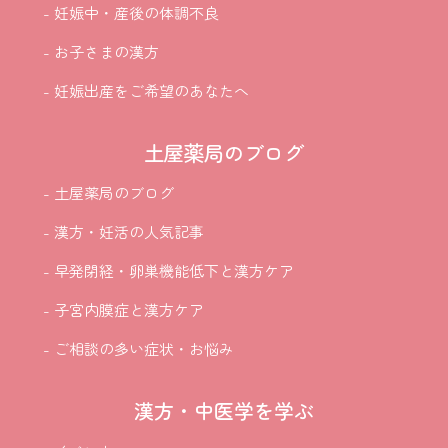
- 妊娠中・産後の体調不良
- お子さまの漢方
- 妊娠出産をご希望のあなたへ
土屋薬局のブログ
- 土屋薬局のブログ
- 漢方・妊活の人気記事
- 早発閉経・卵巣機能低下と漢方ケア
- 子宮内膜症と漢方ケア
- ご相談の多い症状・お悩み
漢方・中医学を学ぶ