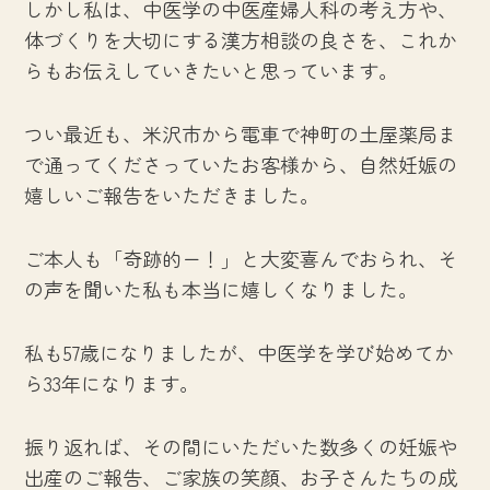
しかし私は、中医学の中医産婦人科の考え方や、
体づくりを大切にする漢方相談の良さを、これか
らもお伝えしていきたいと思っています。
つい最近も、米沢市から電車で神町の土屋薬局ま
で通ってくださっていたお客様から、自然妊娠の
嬉しいご報告をいただきました。
ご本人も「奇跡的ー！」と大変喜んでおられ、そ
の声を聞いた私も本当に嬉しくなりました。
私も57歳になりましたが、中医学を学び始めてか
ら33年になります。
振り返れば、その間にいただいた数多くの妊娠や
出産のご報告、ご家族の笑顔、お子さんたちの成