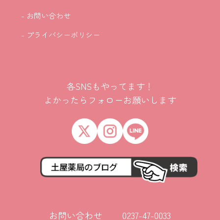
- お問い合わせ
- プライバシーポリシー
各SNSもやってます！
よかったらフォローお願いします
お問い合わせ 0237-47-0033