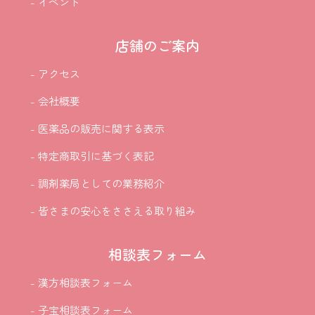
- イベント
店舗のご案内
- アクセス
- 会社概要
- 医薬品の販売に関する表示
- 特定商取引に基づく表記
- 調剤薬局としての業務紹介
- 皆さまの安心をささえる取り組み
相談表フォーム
- 漢方相談表フォーム
- 子宝相談表フォーム