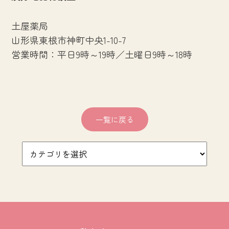
土屋薬局
山形県東根市神町中央1-10-7
営業時間：平日9時～19時／土曜日9時～18時
一覧に戻る