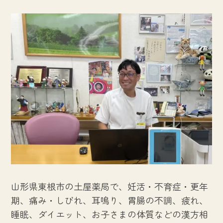
山形県東根市の土屋薬局で、妊活・不育症・更年
期、痛み・しびれ、耳鳴り、胃腸の不調、疲れ、
睡眠、ダイエット、お子さまの体質などの漢方相