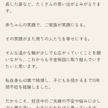
長した姿など、たくさんの思い出がよみがえりま
す。
赤ちゃんの笑顔で、ご家族が笑顔になる。
その笑顔がまた周りの人たちを幸せにする。
そんな温かな輪が少しでも広がっていくことを願
いながら、これからも子宝相談に取り組んでいき
たいと思います。
私自身も42歳で結婚し、子どもを授かるまで10年
間不妊を経験しました。
だからこそ、妊活中のご夫婦の不安や悩みに少し
でも寄り添い、お力になれればと思っています。