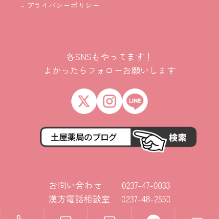
- プライバシーポリシー
各SNSもやってます！
よかったらフォローお願いします
お問い合わせ 0237-47-0033
漢方電話相談室 0237-48-2550