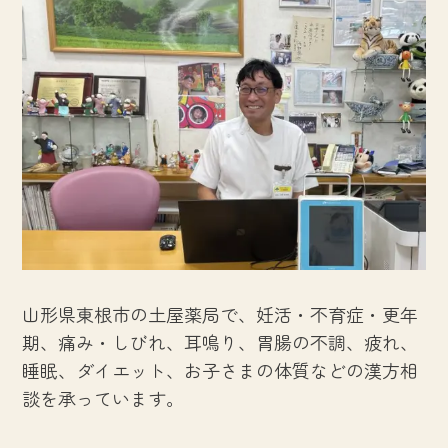
山形県東根市の土屋薬局で、妊活・不育症・更年
期、痛み・しびれ、耳鳴り、胃腸の不調、疲れ、
睡眠、ダイエット、お子さまの体質などの漢方相
談を承っています。