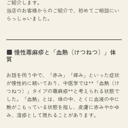
ご紹介します。
当店のお客様からのご紹介で、初めてご相談にい
らっしゃいました。
■ 慢性蕁麻疹と「血熱（けつねつ）」体
質
お話を伺う中で、「赤み」「痒み」といった症状
が慢性的に続いており、中医学では**「血熱（け
つねつ）」タイプの蕁麻疹**と考えられる状態で
した。「血熱」とは、体の中、とくに血液の中に
熱がこもっている状態を指し、皮膚に赤みやかゆ
み、湿疹として現れることがあります。