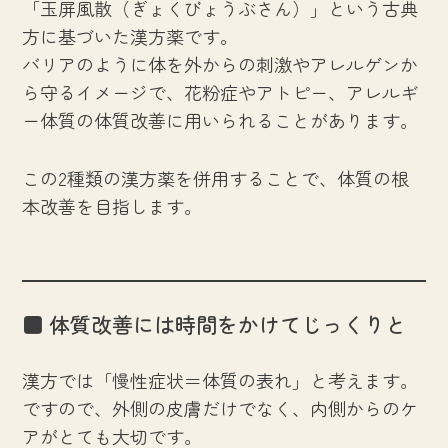
「玉屏風散（ぎょくびょうぶさん）」という古典
方に基づいた漢方薬です。
バリアのように体を外からの刺激やアレルゲンか
ら守るイメージで、花粉症やアトピー、アレルギ
ー体質の体質改善に用いられることがあります。
この2種類の漢方薬を併用することで、体質の根
本改善を目指します。
■ 体質改善には時間をかけてじっくりと
漢方では「慢性症状＝体質の表れ」と考えます。
ですので、外側の皮膚だけでなく、内側からのケ
アがとても大切です。