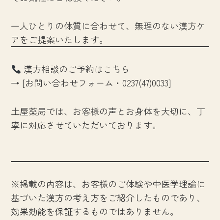
一人ひとりの体質に合わせて、無理のない漢方ケ
アをご提案いたします。
漢方相談のご予約はこちら
→ [お問い合わせフォーム・0237(47)0033]
土屋薬局では、お客様の声とお身体を大切に、丁
寧に対応させていただいております。
※掲載の内容は、お客様のご体験や中医学理論に
基づいた漢方の考え方をご紹介したものであり、
効果効能を保証するものではありません。