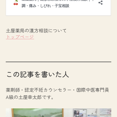
土屋薬局の漢方相談について
トップページ
この記事を書いた人
薬剤師・認定不妊カウンセラー・国際中医専門員
A級の土屋幸太郎です。