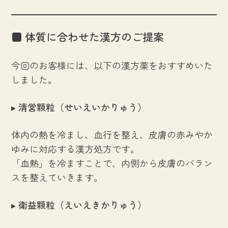
■ 体質に合わせた漢方のご提案
今回のお客様には、以下の漢方薬をおすすめいた
しました。
▸ 清営顆粒（せいえいかりゅう）
体内の熱を冷まし、血行を整え、皮膚の赤みやか
ゆみに対応する漢方処方です。
「血熱」を冷ますことで、内側から皮膚のバラン
スを整えていきます。
▸ 衛益顆粒（えいえきかりゅう）