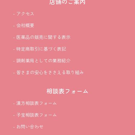
店舗のご案内
- アクセス
- 会社概要
- 医薬品の販売に関する表示
- 特定商取引に基づく表記
- 調剤薬局としての業務紹介
- 皆さまの安心をささえる取り組み
相談表フォーム
- 漢方相談表フォーム
- 子宝相談表フォーム
- お問い合わせ