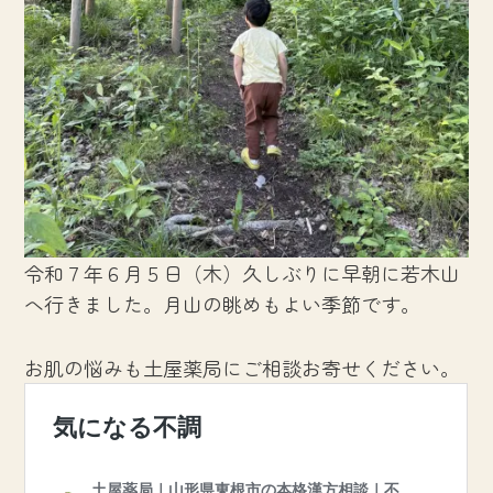
令和７年６月５日（木）久しぶりに早朝に若木山
へ行きました。月山の眺めもよい季節です。
お肌の悩みも土屋薬局にご相談お寄せください。