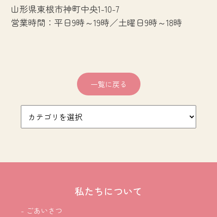
山形県東根市神町中央1-10-7
営業時間：平日9時～19時／土曜日9時～18時
一覧に戻る
私たちについて
- ごあいさつ