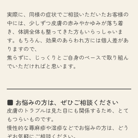
実際に、同様の症状でご相談いただいたお客様の
中には、少しずつ皮膚の赤みやかゆみが落ち着
き、体調全体も整ってきた方もいらっしゃいま
す。もちろん、効果のあらわれ方には個人差があ
りますので、
焦らずに、じっくりとご自身のペースで取り組ん
でいただければと思います。
■ お悩みの方は、ぜひご相談ください
皮膚のトラブルは見た目にも関係するため、とて
もつらいものです。
慢性的な蕁麻疹や湿疹などでお悩みの方は、どう
ぞお気軽にご相談ください。