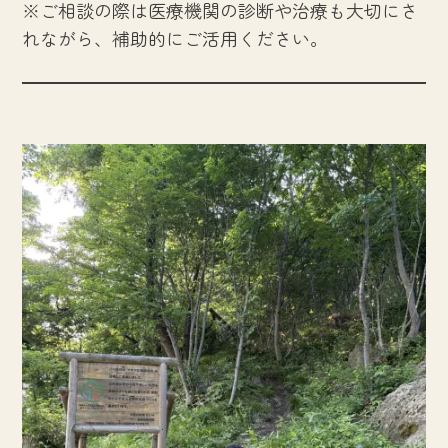
※ご相談の際は医療機関の診断や治療も大切にさ
れながら、補助的にご活用ください。