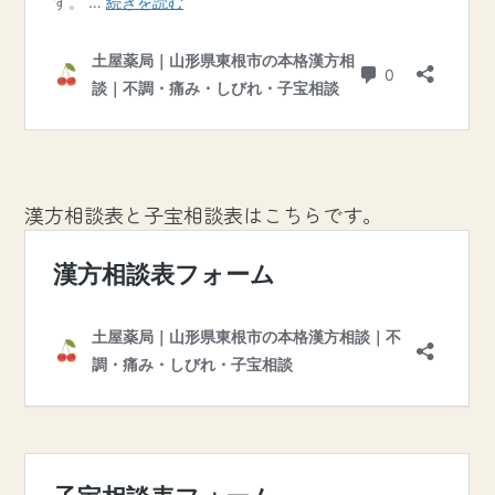
漢方相談表と子宝相談表はこちらです。