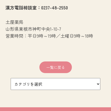
漢方電話相談室：0237-48-2550
土屋薬局
山形県東根市神町中央1-10-7
営業時間：平日9時～19時／土曜日9時～18時
一覧に戻る