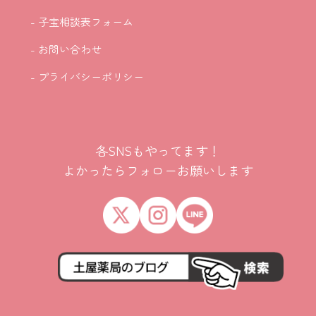
- 子宝相談表フォーム
- お問い合わせ
- プライバシーポリシー
各SNSもやってます！
よかったらフォローお願いします