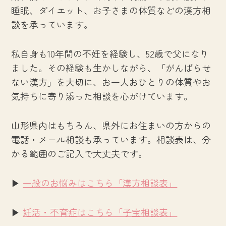
睡眠、ダイエット、お子さまの体質などの漢方相
談を承っています。
私自身も10年間の不妊を経験し、52歳で父になり
ました。その経験も生かしながら、「がんばらせ
ない漢方」を大切に、お一人おひとりの体質やお
気持ちに寄り添った相談を心がけています。
山形県内はもちろん、県外にお住まいの方からの
電話・メール相談も承っています。相談表は、分
かる範囲のご記入で大丈夫です。
▶
一般のお悩みはこちら「漢方相談表」
▶
妊活・不育症はこちら「子宝相談表」