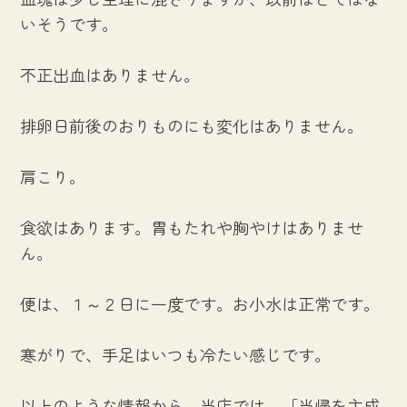
いそうです。
不正出血はありません。
排卵日前後のおりものにも変化はありません。
肩こり。
食欲はあります。胃もたれや胸やけはありませ
ん。
便は、１～２日に一度です。お小水は正常です。
寒がりで、手足はいつも冷たい感じです。
以上のような情報から、当店では、「当帰を主成