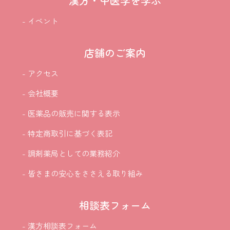
漢方・中医学を学ぶ
- イベント
店舗のご案内
- アクセス
- 会社概要
- 医薬品の販売に関する表示
- 特定商取引に基づく表記
- 調剤薬局としての業務紹介
- 皆さまの安心をささえる取り組み
相談表フォーム
- 漢方相談表フォーム