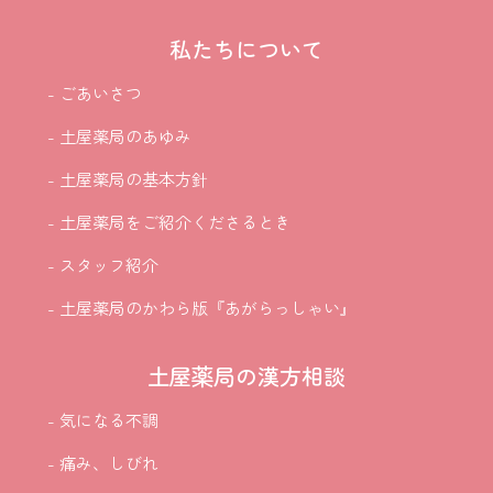
私たちについて
- ごあいさつ
- 土屋薬局のあゆみ
- 土屋薬局の基本方針
- 土屋薬局をご紹介
くださるとき
- スタッフ紹介
- 土屋薬局のかわら版『あがらっしゃい』
土屋薬局の漢方相談
- 気になる不調
- 痛み、しびれ