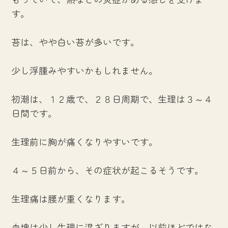
す。
苔は、やや白い苔が多いです。
少し浮腫みやすいかもしれません。
初潮は、１２歳で、２８日周期で、生理は３～４
日間です。
生理前に胸が痛くなりやすいです。
４～５日前から、その症状が起こるそうです。
生理痛は腰が重くなります。
血塊は少し生理に混ざりますが、以前ほどではな