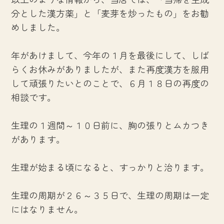
分とした漢方薬」と「麦芽を炒ったもの」をお勧
めしました。
年があけまして、今年の１月を最後にして、しば
らくお休みがありましたが、また再度漢方を服用
して頑張りたいとのことで、６月１８日の再度の
相談です。
生理の１週間～１０日前に、胸の張りとムカつき
があります。
生理が始まる頃になると、すっかりと治ります。
生理の周期が２６～３５日で、生理の周期は一定
にはなりません。