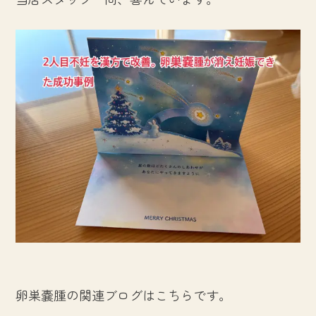
卵巣嚢腫の関連ブログはこちらです。