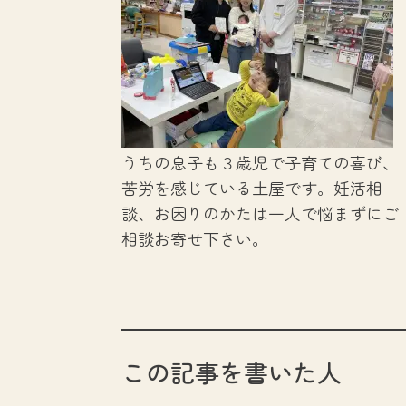
うちの息子も３歳児で子育ての喜び、
苦労を感じている土屋です。妊活相
談、お困りのかたは一人で悩まずにご
相談お寄せ下さい。
この記事を書いた人