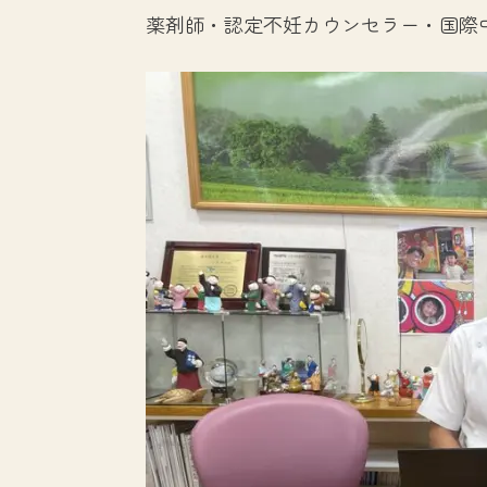
薬剤師・認定不妊カウンセラー・国際