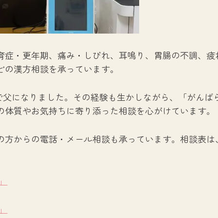
育症・更年期、痛み・しびれ、耳鳴り、胃腸の不調、疲
どの漢方相談を承っています。
歳で父になりました。その経験も生かしながら、「がんば
の体質やお気持ちに寄り添った相談を心がけています。
の方からの電話・メール相談も承っています。相談表は
」
」