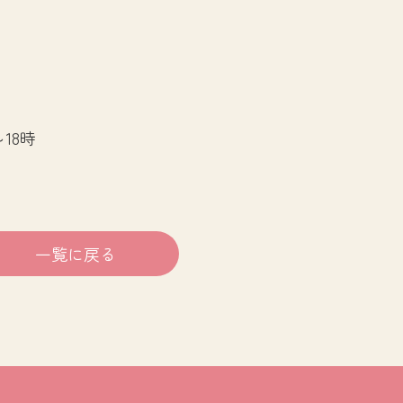
18時
一覧に戻る