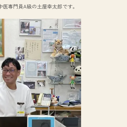
中医専門員A級の土屋幸太郎です。