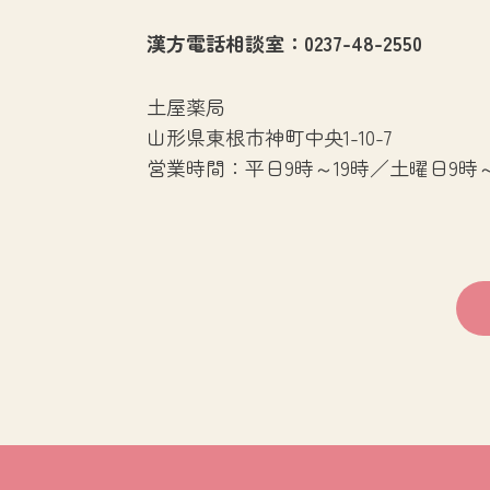
漢方電話相談室：0237-48-2550
土屋薬局
山形県東根市神町中央1-10-7
営業時間：平日9時～19時／土曜日9時～