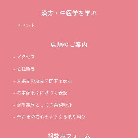
漢方・中医学を学ぶ
- イベント
店舗のご案内
- アクセス
- 会社概要
- 医薬品の販売に関する表示
- 特定商取引に基づく表記
- 調剤薬局としての業務紹介
- 皆さまの安心をささえる取り組み
相談表フォーム