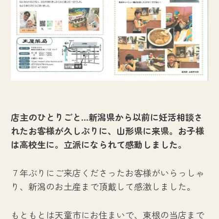
店主のひとりごと…新潟県から以前に妊活相談さ
れたお客様が久しぶりに、山形県に来県。お子様
は高校生に。立派になられて感動しました。
７年ぶりにご来店くださったお客様がいらっしゃ
り、新潟のお土産まで頂戴して感激しました。
もともとは天童市にお住まいで、東根の当店まで