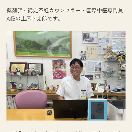
薬剤師・認定不妊カウンセラー・国際中医専門員
A級の土屋幸太郎です。