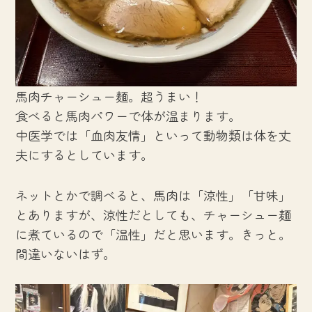
馬肉チャーシュー麺。超うまい！
食べると馬肉パワーで体が温まります。
中医学では「血肉友情」といって動物類は体を丈
夫にするとしています。
ネットとかで調べると、馬肉は「涼性」「甘味」
とありますが、涼性だとしても、チャーシュー麺
に煮ているので「温性」だと思います。きっと。
間違いないはず。