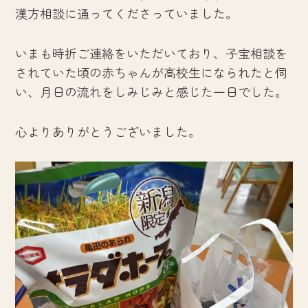
漢方相談に通ってくださっていました。
いまも時折ご連絡をいただいており、子宝相談を
されていた頃の赤ちゃんが高校生になられたと伺
い、月日の流れをしみじみと感じた一日でした。
心よりありがとうございました。