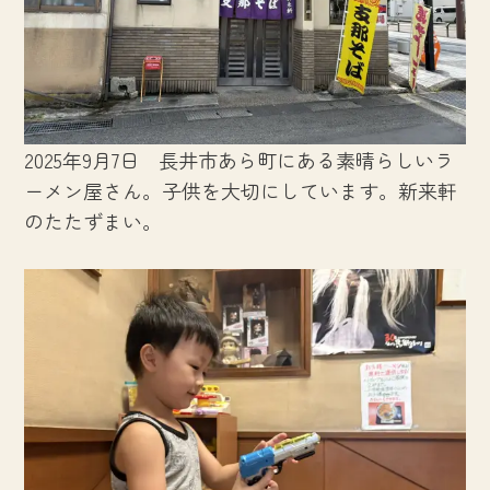
2025年9月7日 長井市あら町にある素晴らしいラ
ーメン屋さん。子供を大切にしています。新来軒
のたたずまい。