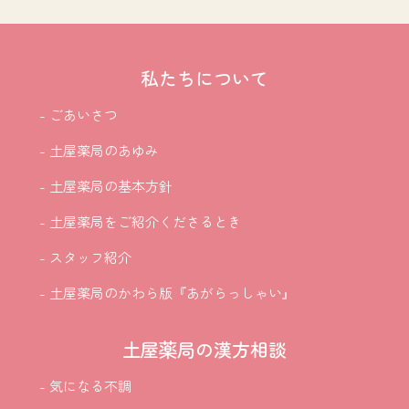
私たちについて
- ごあいさつ
- 土屋薬局のあゆみ
- 土屋薬局の基本方針
- 土屋薬局をご紹介
くださるとき
- スタッフ紹介
- 土屋薬局のかわら版『あがらっしゃい』
土屋薬局の漢方相談
- 気になる不調