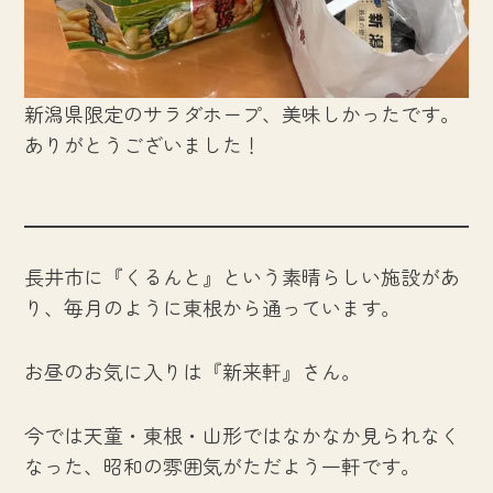
新潟県限定のサラダホープ、美味しかったです。
ありがとうございました！
長井市に『くるんと』という素晴らしい施設があ
り、毎月のように東根から通っています。
お昼のお気に入りは『新来軒』さん。
今では天童・東根・山形ではなかなか見られなく
なった、昭和の雰囲気がただよう一軒です。