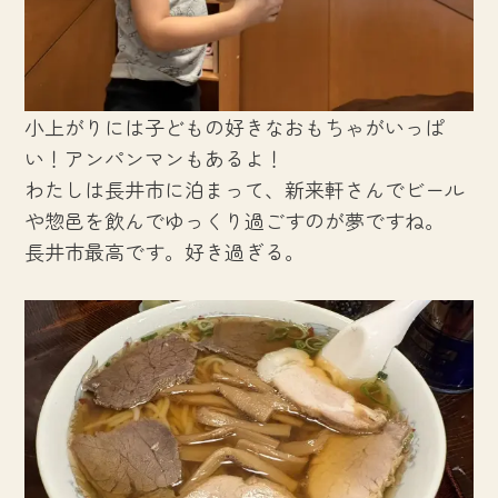
小上がりには子どもの好きなおもちゃがいっぱ
い！アンパンマンもあるよ！
わたしは長井市に泊まって、新来軒さんでビール
や惣邑を飲んでゆっくり過ごすのが夢ですね。
長井市最高です。好き過ぎる。