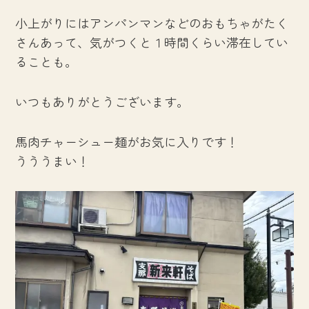
小上がりにはアンパンマンなどのおもちゃがたく
さんあって、気がつくと１時間くらい滞在してい
ることも。
いつもありがとうございます。
馬肉チャーシュー麺がお気に入りです！
うううまい！