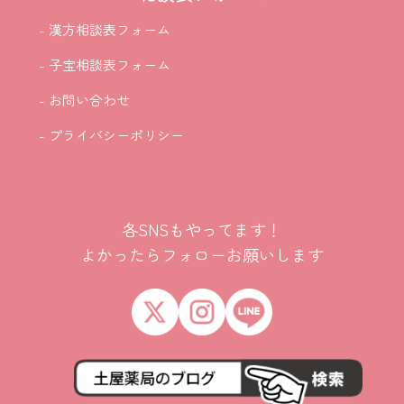
- 漢方相談表フォーム
- 子宝相談表フォーム
- お問い合わせ
- プライバシーポリシー
各SNSもやってます！
よかったらフォローお願いします