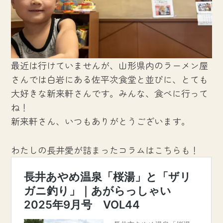
最近は行けていませんが、山形県内のラーメン屋
さんでは白岩にある佐平次食堂と並びに、とても
大好きな新来軒さんです。みんな、食べに行って
ね！
新来軒さん、いつもありがとうございます。
わたしの長井愛が詰まったコラムはこちらも！