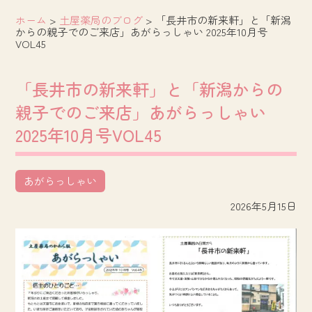
ホーム
>
土屋薬局のブログ
>
「長井市の新来軒」と「新潟
からの親子でのご来店」あがらっしゃい 2025年10月号
VOL45
「長井市の新来軒」と「新潟からの
親子でのご来店」あがらっしゃい
2025年10月号VOL45
あがらっしゃい
2026年5月15日