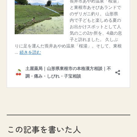
この記事を書いた人