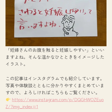
「妊婦さんのお腹を触ると妊娠しやすい」といい
ますよね。そんな温かなひとときをイメージした
イラスト。
この記事はインスタグラムでも紹介しています。
写真や体験談とともに分かりやすくまとめていま
すので、よろしければこちらもご覧ください。
https://www.instagram.com/p/DQGHWOZEuo
Z/?img_index=1