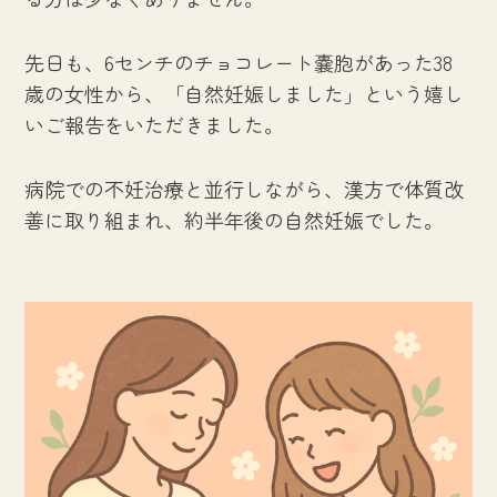
先日も、6センチのチョコレート嚢胞があった38
歳の女性から、「自然妊娠しました」という嬉し
いご報告をいただきました。
病院での不妊治療と並行しながら、漢方で体質改
善に取り組まれ、約半年後の自然妊娠でした。