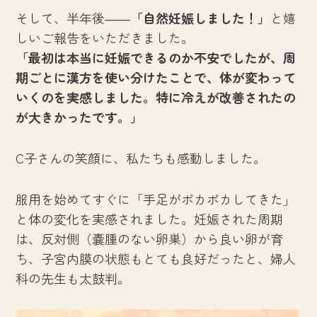
そして、半年後――
「自然妊娠しました！」
と嬉
しいご報告をいただきました。
「最初は本当に妊娠できるのか不安でしたが、周
期ごとに漢方を使い分けたことで、体が変わって
いくのを実感しました。特に冷えが改善されたの
が大きかったです。」
C子さんの笑顔に、私たちも感動しました。
服用を始めてすぐに「手足がポカポカしてきた」
と体の変化を実感されました。妊娠された周期
は、反対側（嚢腫のない卵巣）から良い卵が育
ち、子宮内膜の状態もとても良好だったと、婦人
科の先生も太鼓判。