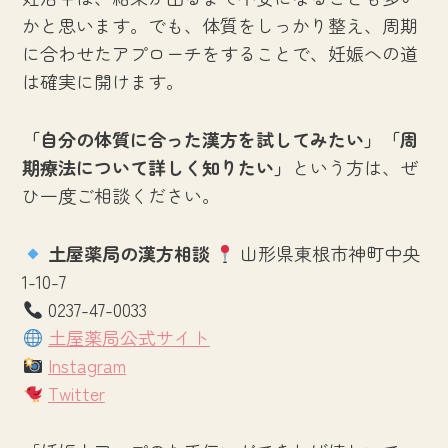
かと思います。でも、体質をしっかり整え、周期
に合わせたアプローチをすることで、妊娠への道
は確実に開けます。
「自分の体質に合った漢方を試してみたい」「周
期療法について詳しく知りたい」
という方は、ぜ
ひ一度ご相談ください。
土屋薬局の漢方相談
山形県東根市神町中央
1-10-7
0237-47-0033
土屋薬局公式サイト
Instagram
Twitter