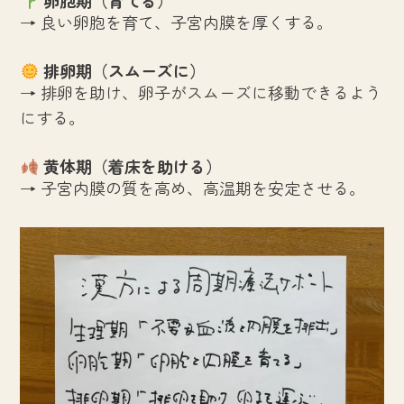
→ 良い卵胞を育て、子宮内膜を厚くする。
排卵期（スムーズに）
→ 排卵を助け、卵子がスムーズに移動できるよう
にする。
黄体期（着床を助ける）
→ 子宮内膜の質を高め、高温期を安定させる。