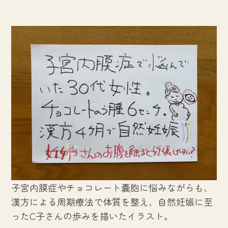
子宮内膜症やチョコレート嚢胞に悩みながらも、
漢方による周期療法で体質を整え、自然妊娠に至
ったC子さんの歩みを描いたイラスト。