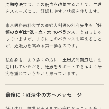
周期療法では、この瘀血を改善することで、生理
をスムーズにし、妊娠しやすい状態を作ります。
東京医科歯科大学の産婦人科医の別府先生も
「妊
娠のカギは“気・血・水”のバランス」
とおっしゃ
っていますが、まさにこのバランスを整えること
が、妊娠力を高める第一歩なのです。
私自身も、より多くの方に「土屋式周期療法」を
活用していただき、妊娠をサポートできるよう研
究を重ねていきたいと思っています。
最後に：妊活中の方へメッセージ
妊活中は、結果が出るまで不安になることも多い