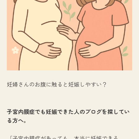
妊婦さんのお腹に触ると妊娠しやすい？
子宮内膜症でも妊娠できた人のブログを探してい
る方へ。
「子宮内膜症があっても、本当に妊娠できる