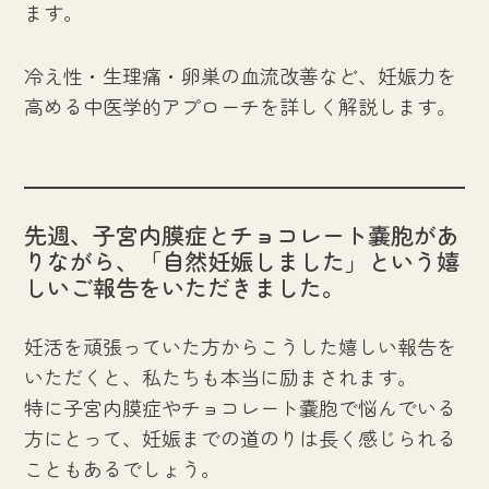
ます。
冷え性・生理痛・卵巣の血流改善など、妊娠力を
高める中医学的アプローチを詳しく解説します。
先週、子宮内膜症とチョコレート嚢胞があ
りながら、「自然妊娠しました」という嬉
しいご報告をいただきました。
妊活を頑張っていた方からこうした嬉しい報告を
いただくと、私たちも本当に励まされます。
特に子宮内膜症やチョコレート嚢胞で悩んでいる
方にとって、妊娠までの道のりは長く感じられる
こともあるでしょう。