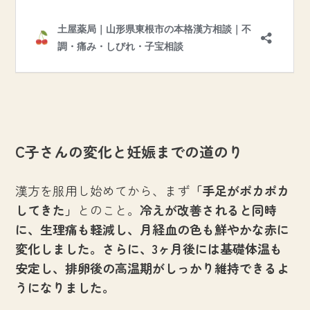
C子さんの変化と妊娠までの道のり
漢方を服用し始めてから、まず
「手足がポカポカ
してきた」
とのこと。
冷えが改善されると同時
に、生理痛も軽減し、月経血の色も鮮やかな赤に
変化しました。さらに、3ヶ月後には基礎体温も
安定し、排卵後の高温期がしっかり維持できるよ
うになりました。