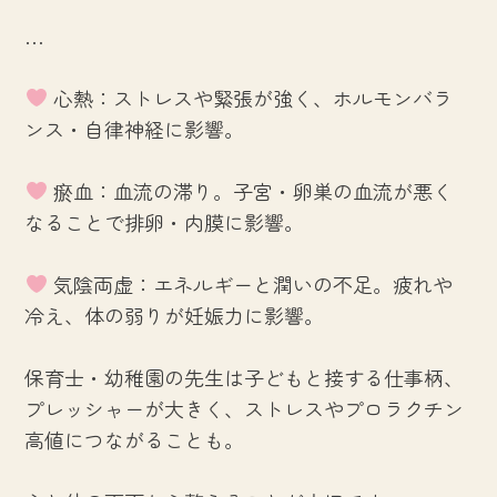
…
心熱：ストレスや緊張が強く、ホルモンバラ
ンス・自律神経に影響。
瘀血：血流の滞り。子宮・卵巣の血流が悪く
なることで排卵・内膜に影響。
気陰両虚：エネルギーと潤いの不足。疲れや
冷え、体の弱りが妊娠力に影響。
保育士・幼稚園の先生は子どもと接する仕事柄、
プレッシャーが大きく、ストレスやプロラクチン
高値につながることも。