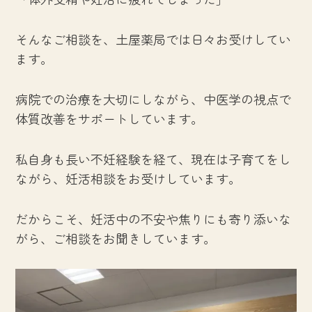
そんなご相談を、土屋薬局では日々お受けしてい
ます。
病院での治療を大切にしながら、中医学の視点で
体質改善をサポートしています。
私自身も長い不妊経験を経て、現在は子育てをし
ながら、妊活相談をお受けしています。
だからこそ、妊活中の不安や焦りにも寄り添いな
がら、ご相談をお聞きしています。