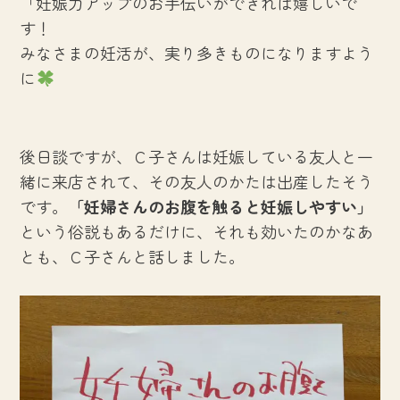
「妊娠力アップのお手伝いができれば嬉しいで
す！
みなさまの妊活が、実り多きものになりますよう
に
後日談ですが、Ｃ子さんは妊娠している友人と一
緒に来店されて、その友人のかたは出産したそう
です。
「妊婦さんのお腹を触ると妊娠しやすい」
という俗説もあるだけに、それも効いたのかなあ
とも、Ｃ子さんと話しました。