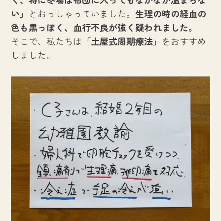
い」
とおっしゃっていました。
生理の時の経血の
色も黒っぽく、血行不良が強く疑われました。
そこで、私たちは
「土屋式周期療法」
をおすすめ
しました。