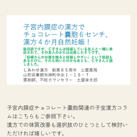
子宮内膜症チョコレート嚢胞関連の子宝漢方コラ
ムはこちらもご参照下さい。
漢方での体質改善も選択肢のひとつとして検討い
ただければ嬉しいです。