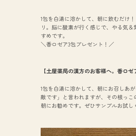
1包を白湯に溶かして、朝に飲むだけ！
リ。脳に酸素が行く感じで、やる気＆
すめです。
＼香ロゼア3包プレゼント！／
【
土屋薬局の漢方のお客様へ。香ロゼ
1包を白湯に溶かして、朝にお召しあ
敵です」と言われますが、その根っこ
朝にお勧めです。ぜひサンプルお試し