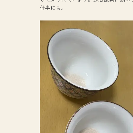
仕事にも。