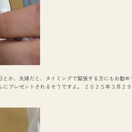
日とか、夫婦だと、タイミングで緊張する方にもお勧め
んにプレゼントされるそうですよ。 ２０２５年３月２９