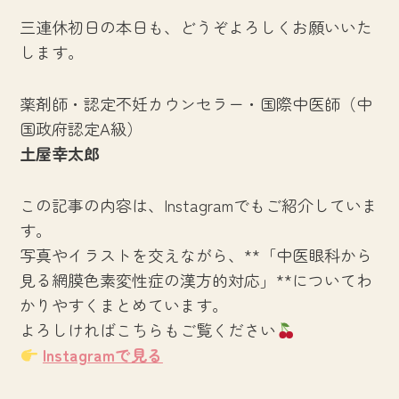
三連休初日の本日も、どうぞよろしくお願いいた
します。
薬剤師・認定不妊カウンセラー・国際中医師（中
国政府認定A級）
土屋幸太郎
この記事の内容は、Instagramでもご紹介していま
す。
写真やイラストを交えながら、**「中医眼科から
見る網膜色素変性症の漢方的対応」**についてわ
かりやすくまとめています。
よろしければこちらもご覧ください
Instagramで見る