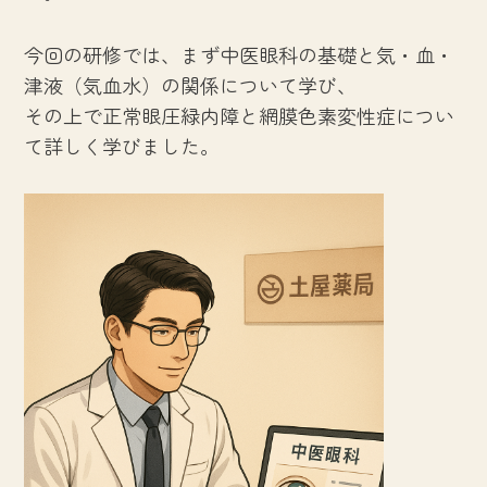
今回の研修では、まず中医眼科の基礎と気・血・
津液（気血水）の関係について学び、
その上で正常眼圧緑内障と網膜色素変性症につい
て詳しく学びました。