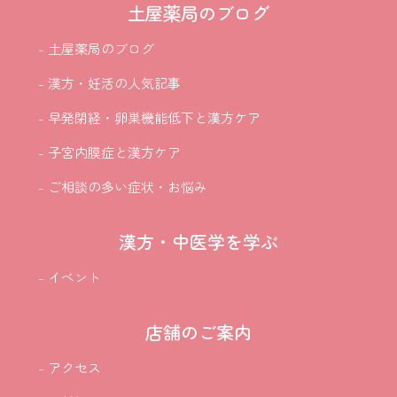
土屋薬局のブログ
- 土屋薬局のブログ
- 漢方・妊活の人気記事
- 早発閉経・卵巣機能低下と漢方ケア
- 子宮内膜症と漢方ケア
- ご相談の多い症状・お悩み
漢方・中医学を学ぶ
- イベント
店舗のご案内
- アクセス