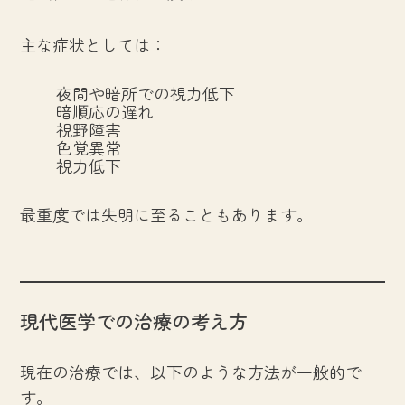
主な症状としては：
夜間や暗所での視力低下
暗順応の遅れ
視野障害
色覚異常
視力低下
最重度では失明に至ることもあります。
現代医学での治療の考え方
現在の治療では、以下のような方法が一般的で
す。