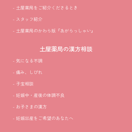
- 土屋薬局をご紹介
くださるとき
- スタッフ紹介
- 土屋薬局のかわら版『あがらっしゃい』
土屋薬局の漢方相談
- 気になる不調
- 痛み、しびれ
- 子宝相談
- 妊娠中・産後の体調不良
- お子さまの漢方
- 妊娠出産をご希望のあなたへ