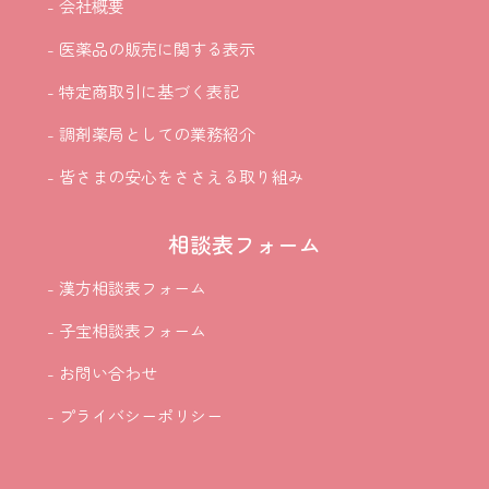
- 会社概要
- 医薬品の販売に関する表示
- 特定商取引に基づく表記
- 調剤薬局としての業務紹介
- 皆さまの安心をささえる取り組み
相談表フォーム
- 漢方相談表フォーム
- 子宝相談表フォーム
- お問い合わせ
- プライバシーポリシー