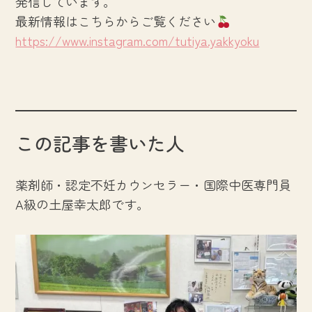
発信しています。
最新情報はこちらからご覧ください
https://www.instagram.com/tutiya.yakkyoku
この記事を書いた人
薬剤師・認定不妊カウンセラー・国際中医専門員
A級の土屋幸太郎です。