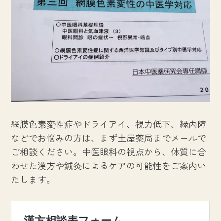
網膜色素変性症やドライアイ、視力低下、緑内障
などでお悩みの方は、まず土屋薬局までメールで
ご相談ください。中医眼科の視点から、体質に合
わせた漢方や鍼灸によるケアの可能性をご案内い
たします。