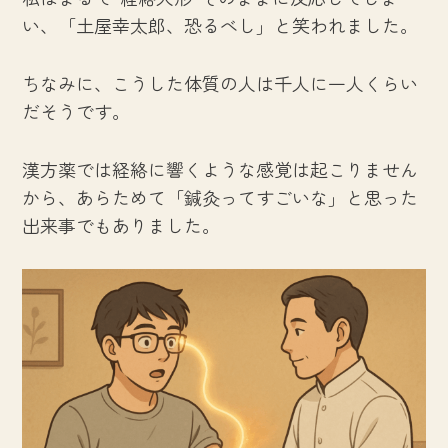
い、「土屋幸太郎、恐るべし」と笑われました。
ちなみに、こうした体質の人は千人に一人くらい
だそうです。
漢方薬では経絡に響くような感覚は起こりません
から、あらためて「鍼灸ってすごいな」と思った
出来事でもありました。