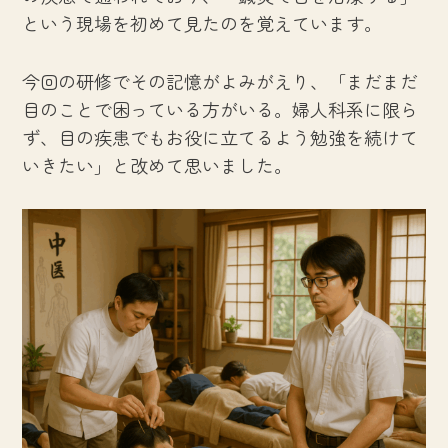
という現場を初めて見たのを覚えています。
今回の研修でその記憶がよみがえり、「まだまだ
目のことで困っている方がいる。婦人科系に限ら
ず、目の疾患でもお役に立てるよう勉強を続けて
いきたい」と改めて思いました。