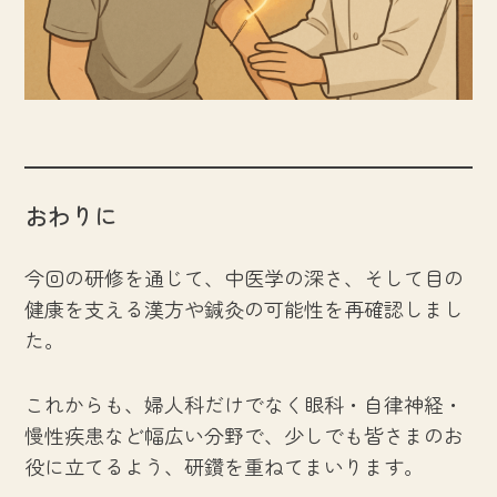
おわりに
今回の研修を通じて、中医学の深さ、そして目の
健康を支える漢方や鍼灸の可能性を再確認しまし
た。
これからも、婦人科だけでなく眼科・自律神経・
慢性疾患など幅広い分野で、少しでも皆さまのお
役に立てるよう、研鑽を重ねてまいります。