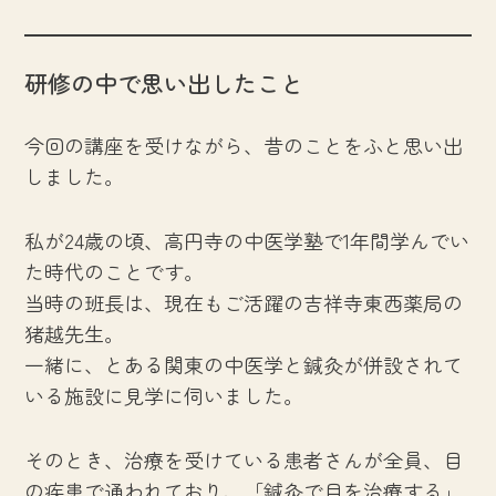
研修の中で思い出したこと
今回の講座を受けながら、昔のことをふと思い出
しました。
私が24歳の頃、高円寺の中医学塾で1年間学んでい
た時代のことです。
当時の班長は、現在もご活躍の吉祥寺東西薬局の
猪越先生。
一緒に、とある関東の中医学と鍼灸が併設されて
いる施設に見学に伺いました。
そのとき、治療を受けている患者さんが全員、目
の疾患で通われており、「鍼灸で目を治療する」