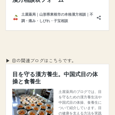
▶ 目の関連ブログはこちらです。