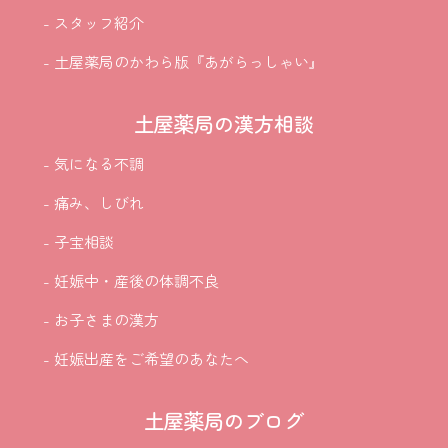
- スタッフ紹介
- 土屋薬局のかわら版『あがらっしゃい』
土屋薬局の漢方相談
- 気になる不調
- 痛み、しびれ
- 子宝相談
- 妊娠中・産後の体調不良
- お子さまの漢方
- 妊娠出産をご希望のあなたへ
土屋薬局のブログ