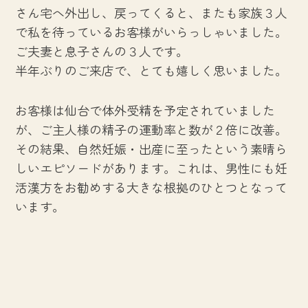
さん宅へ外出し、戻ってくると、またも家族３人
で私を待っているお客様がいらっしゃいました。
ご夫妻と息子さんの３人です。
半年ぶりのご来店で、とても嬉しく思いました。
お客様は仙台で体外受精を予定されていました
が、ご主人様の精子の運動率と数が２倍に改善。
その結果、自然妊娠・出産に至ったという素晴ら
しいエピソードがあります。これは、男性にも妊
活漢方をお勧めする大きな根拠のひとつとなって
います。