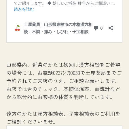
山形県内、近県のかたは初回は漢方相談をご希望
の場合には、お電話0237(47)0033で土屋薬局までご
予約されてご来店のうえ、ご相談お願いします。
お店では舌のチェック、基礎体温表、血流計など
から総合的にお客様の体質を判断しています。
遠方のかたは漢方相談表、子宝相談表のご利用を
ご検討くださいませ。