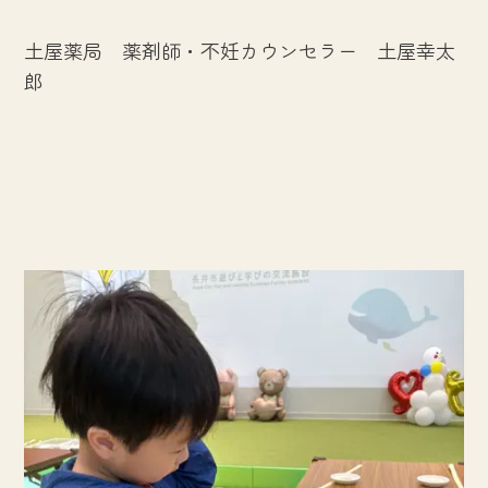
土屋薬局 薬剤師・不妊カウンセラー 土屋幸太
郎