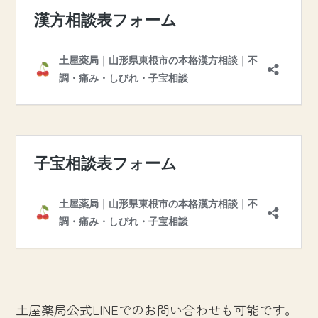
土屋薬局公式LINEでのお問い合わせも可能です。