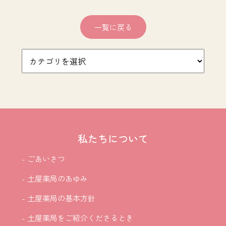
一覧に戻る
私たちについて
- ごあいさつ
- 土屋薬局のあゆみ
- 土屋薬局の基本方針
- 土屋薬局をご紹介
くださるとき