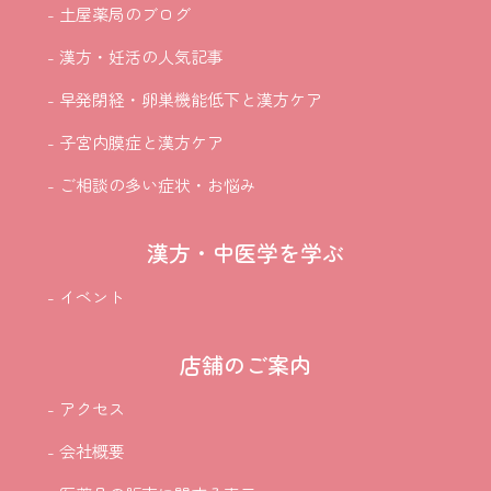
- 土屋薬局のブログ
- 漢方・妊活の人気記事
- 早発閉経・卵巣機能低下と漢方ケア
- 子宮内膜症と漢方ケア
- ご相談の多い症状・お悩み
漢方・中医学を学ぶ
- イベント
店舗のご案内
- アクセス
- 会社概要