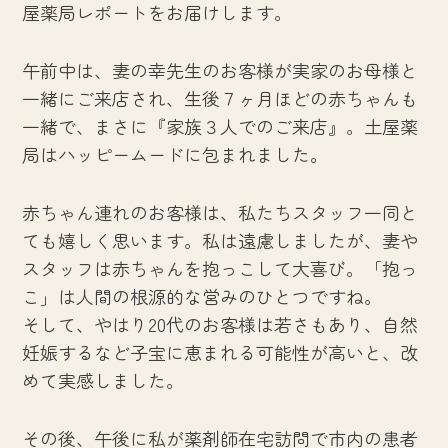
屋薬局レポートをお届けします。
午前中は、妻の幸先生のお客様が実家のお母様と
一緒にご来店され、生後７ヶ月ほどの赤ちゃんも
一緒で、まさに『家族３人でのご来店』。土屋薬
局はハッピームードに包まれました。
赤ちゃん連れのお客様は、私たちスタッフ一同と
ても嬉しく思います。私は遠慮しましたが、妻や
スタッフは赤ちゃんを抱っこして大喜び。「抱っ
こ」は人間の根源的な営みのひとつですね。
そして、やはり20代のお客様は若さもあり、自然
妊娠するなど子宝に恵まれる可能性が高いと、改
めて実感しました。
その後、午後に私が薬剤師在宅訪問で市内の患者