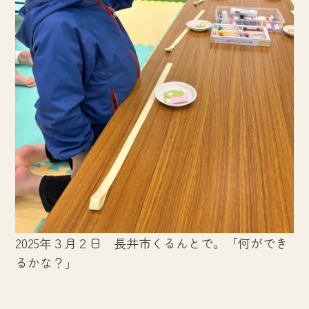
2025年３月２日 長井市くるんとで。「何ができ
るかな？」