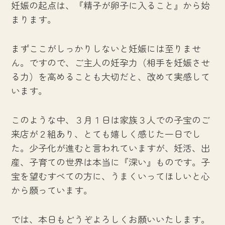
妊娠の起点は、『精子が卵子に入ること』から始
まります。
まずここがしっかりしないと妊娠には至りませ
ん。ですので、ご主人の妊孕力（相手を妊娠させ
る力）を高めることも大切だと、改めて実感して
います。
このような中、３月１日は家族３人での子宝のご
来店が２組あり、とても嬉しく感じた一日でし
た。少子化が進むと言われていますが、妊活、出
産、子育ての世界は本当に『深い』ものです。子
宝を望むすべての方に、うまくいってほしいと心
から願っています。
では、本日もどうぞよろしくお願いいたします。