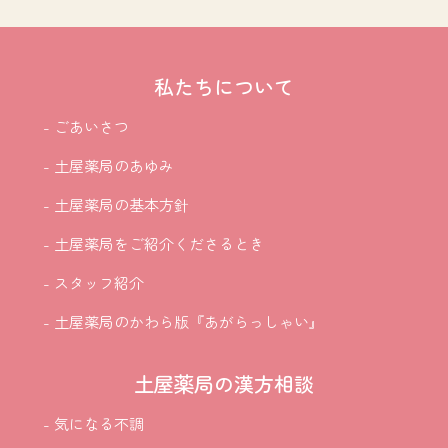
私たちについて
- ごあいさつ
- 土屋薬局のあゆみ
- 土屋薬局の基本方針
- 土屋薬局をご紹介
くださるとき
- スタッフ紹介
- 土屋薬局のかわら版『あがらっしゃい』
土屋薬局の漢方相談
- 気になる不調