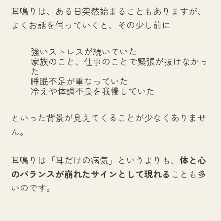
耳鳴りは、ある日突然始まることもありますが、
よくお話を伺っていくと、その少し前に
強いストレスが続いていた
家族のこと、仕事のことで緊張が抜けなかっ
た
睡眠不足が重なっていた
冷えや体調不良を我慢していた
といった背景が見えてくることが少なくありませ
ん。
耳鳴りは「耳だけの病気」というよりも、
体と心
のバランスが崩れたサインとして現れる
ことも多
いのです。