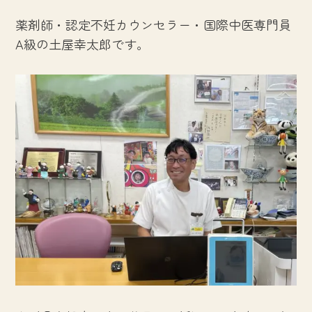
薬剤師・認定不妊カウンセラー・国際中医専門員
A級の土屋幸太郎です。