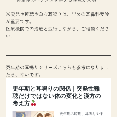
※突発性難聴や急な耳鳴りは、早めの耳鼻科受診
が重要です。
医療機関での治療と並行しながら、ご相談くださ
い。
更年期の耳鳴りシリーズこちらも参考になりまし
たら、幸いです。