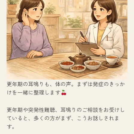
更年期の耳鳴りも、体の声。まずは発症のきっか
けを一緒に整理します
更年期や突発性難聴、耳鳴りのご相談をお受けし
ていると、多くの方がまず、こうお話しされま
す。