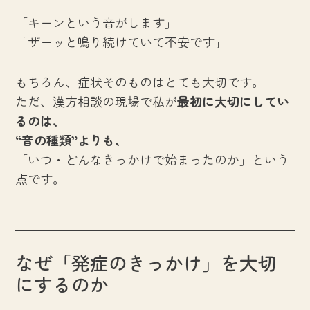
「キーンという音がします」
「ザーッと鳴り続けていて不安です」
もちろん、症状そのものはとても大切です。
ただ、漢方相談の現場で私が
最初に大切にしてい
るのは、
“音の種類”よりも、
「いつ・どんなきっかけで始まったのか」という
点です。
なぜ「発症のきっかけ」を大切
にするのか