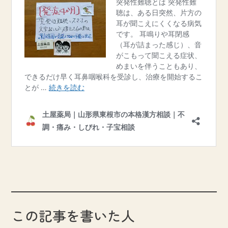
この記事を書いた人