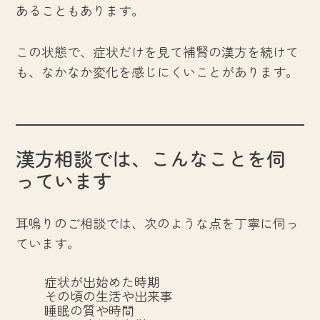
あることもあります。
この状態で、症状だけを見て補腎の漢方を続けて
も、なかなか変化を感じにくいことがあります。
漢方相談では、こんなことを伺
っています
耳鳴りのご相談では、次のような点を丁寧に伺っ
ています。
症状が出始めた時期
その頃の生活や出来事
睡眠の質や時間