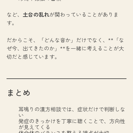
など、
土台の乱れ
が関わっていることがありま
す。
だからこそ、「どんな音か」だけでなく、**「な
ぜ今、出てきたのか」**を一緒に考えることが大
切だと感じています。
まとめ
耳鳴りの漢方相談では、症状だけで判断しな
い
発症のきっかけを丁寧に聴くことで、方向性
が見えてくる
体全体のバランスを整える視点が大切