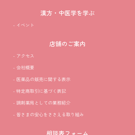
漢方・中医学を学ぶ
- イベント
店舗のご案内
- アクセス
- 会社概要
- 医薬品の販売に関する表示
- 特定商取引に基づく表記
- 調剤薬局としての業務紹介
- 皆さまの安心をささえる取り組み
相談表フォーム