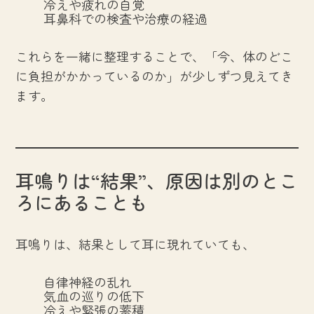
冷えや疲れの自覚
耳鼻科での検査や治療の経過
これらを一緒に整理することで、「今、体のどこ
に負担がかかっているのか」が少しずつ見えてき
ます。
耳鳴りは“結果”、原因は別のとこ
ろにあることも
耳鳴りは、結果として耳に現れていても、
自律神経の乱れ
気血の巡りの低下
冷えや緊張の蓄積