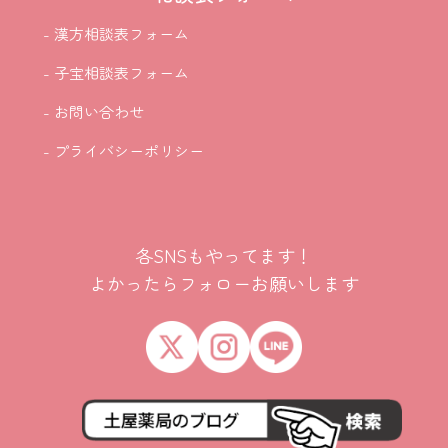
- 漢方相談表フォーム
- 子宝相談表フォーム
- お問い合わせ
- プライバシーポリシー
各SNSもやってます！
よかったらフォローお願いします